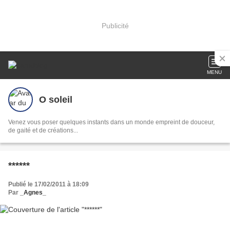
Publicité
MENU
O soleil
Venez vous poser quelques instants dans un monde empreint de douceur,
de gaité et de créations...
******
Publié le 17/02/2011 à 18:09
Par
_Agnes_