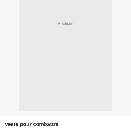
Publicité
Veste pour combattre