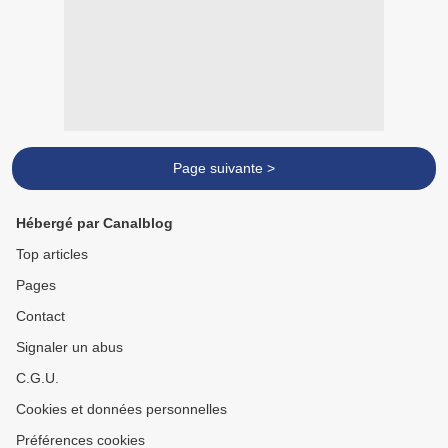
Page suivante >
Hébergé par Canalblog
Top articles
Pages
Contact
Signaler un abus
C.G.U.
Cookies et données personnelles
Préférences cookies