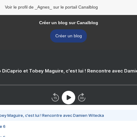
Voir le profil de _Agnes_ sur le portail Canalblog
Créer un blog sur Canalblog
Créer un blog
 DiCaprio et Tobey Maguire, c'est lui ! Rencontre avec Dam
bey Maguire, c'est lui ! Rencontre avec Damien Witecka
e 6