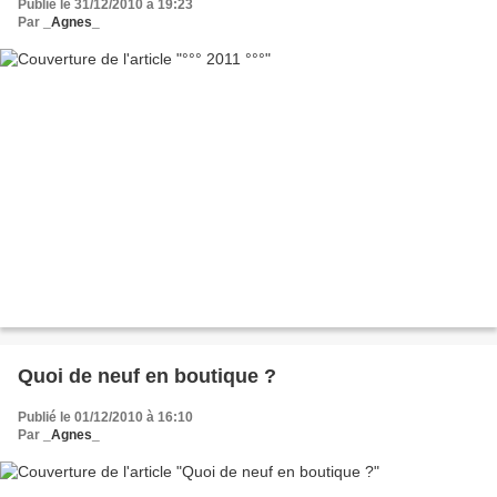
Publié le 31/12/2010 à 19:23
Par
_Agnes_
Quoi de neuf en boutique ?
Publié le 01/12/2010 à 16:10
Par
_Agnes_